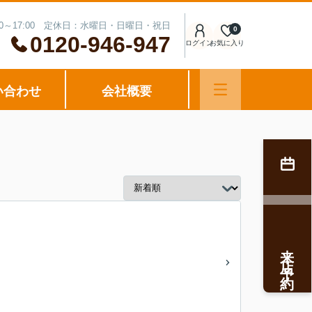
00～17:00 定休日：水曜日・日曜日・祝日
0
0120-946-947
ログイン
お気に入り
い合わせ
会社概要
来店予約