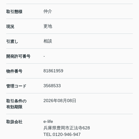
仲介
取引態様
更地
現況
相談
引渡し
-
開発許可番号
81861959
物件番号
3568533
管理コード
2026年08月08日
取引条件の
有効期限
e-life
取扱会社
兵庫県豊岡市正法寺628
TEL:
0120-946-947