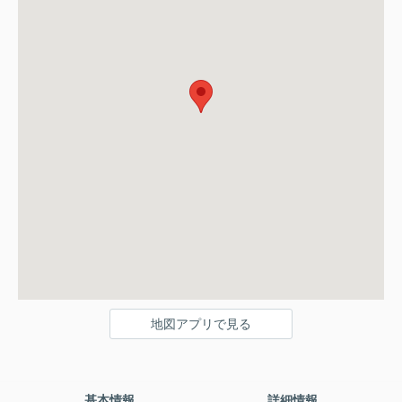
地図アプリで見る
基本情報
詳細情報