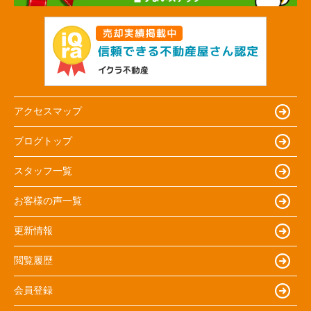
アクセスマップ
ブログトップ
スタッフ一覧
お客様の声一覧
更新情報
閲覧履歴
会員登録