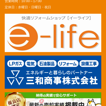
営業時間：
10:00～17:00
定休日：
水曜日・日曜日・祝日