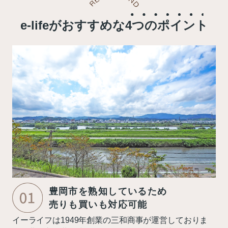
e-lifeがおすすめな
4つのポイント
豊岡市を熟知しているため
売りも買いも対応可能
イーライフは1949年創業の三和商事が運営しておりま