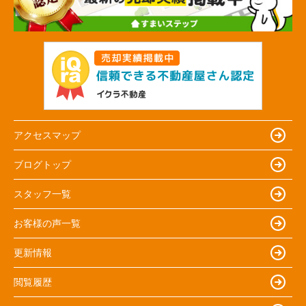
アクセスマップ
ブログトップ
スタッフ一覧
お客様の声一覧
更新情報
閲覧履歴