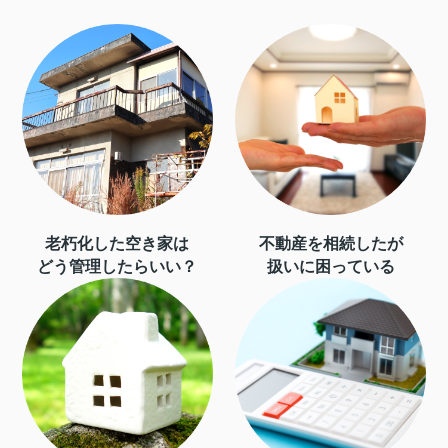
老朽化した空き家は
不動産を相続したが
どう管理したらいい？
扱いに困っている