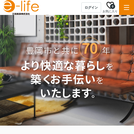
0
ログイン
お気に入り