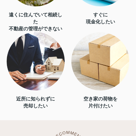
遠くに住んでいて相続し
すぐに
た
現金化したい
不動産の管理ができない
近所に知られずに
空き家の荷物を
売却したい
片付けたい