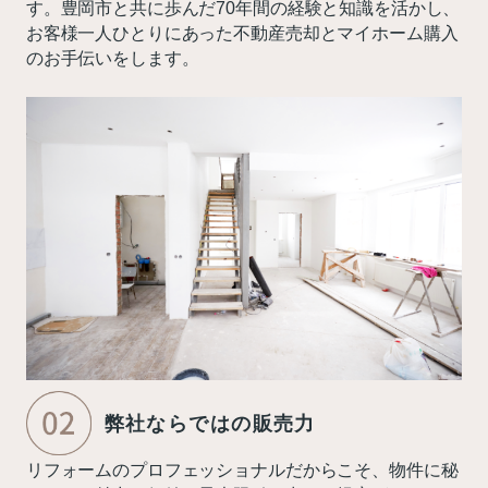
す。豊岡市と共に歩んだ70年間の経験と知識を活かし、
お客様一人ひとりにあった不動産売却とマイホーム購入
のお手伝いをします。
弊社ならではの販売力
リフォームのプロフェッショナルだからこそ、物件に秘