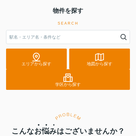
物件を探す
SEARCH
エリアから探す
地図から探す
学区から探す
こんな
お悩み
はございませんか？