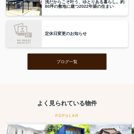
浅だからこそ叶う、ゆとりある暮らし。約
80坪の敷地に建つ2022年築の住まい
定休日変更のお知らせ
ブログ一覧
よく見られている物件
POPULAR