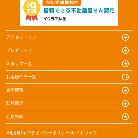
アクセスマップ
ブログトップ
スタッフ一覧
お客様の声一覧
更新情報
閲覧履歴
会員登録
利用規約
プライバシーポリシー
サイトマップ