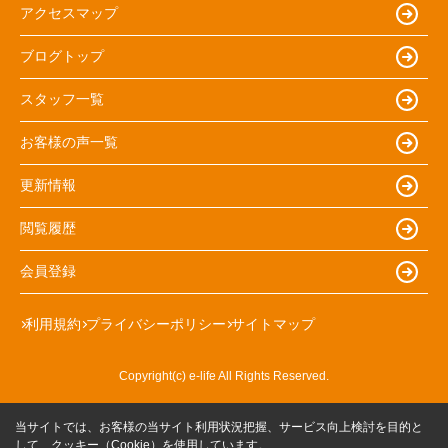
アクセスマップ
ブログトップ
スタッフ一覧
お客様の声一覧
更新情報
閲覧履歴
会員登録
利用規約
プライバシーポリシー
サイトマップ
Copyright(c) e-life All Rights Reserved.
当サイトでは、お客様の当サイト利用状況把握、サービス向上検討を目的と
して、クッキー（Cookie）を使用しています。