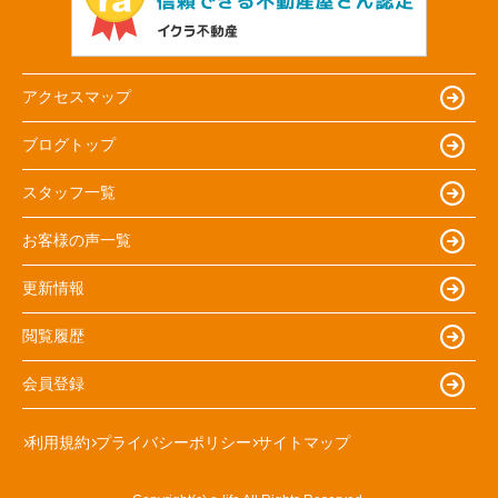
アクセスマップ
ブログトップ
スタッフ一覧
お客様の声一覧
更新情報
閲覧履歴
会員登録
利用規約
プライバシーポリシー
サイトマップ