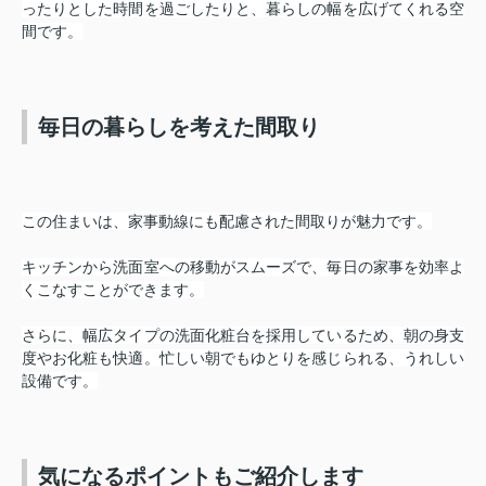
ったりとした時間を過ごしたりと、暮らしの幅を広げてくれる空
間です。
毎日の暮らしを考えた間取り
この住まいは、家事動線にも配慮された間取りが魅力です。
キッチンから洗面室への移動がスムーズで、毎日の家事を効率よ
くこなすことができます。
さらに、幅広タイプの洗面化粧台を採用しているため、朝の身支
度やお化粧も快適。忙しい朝でもゆとりを感じられる、うれしい
設備です。
気になるポイントもご紹介します