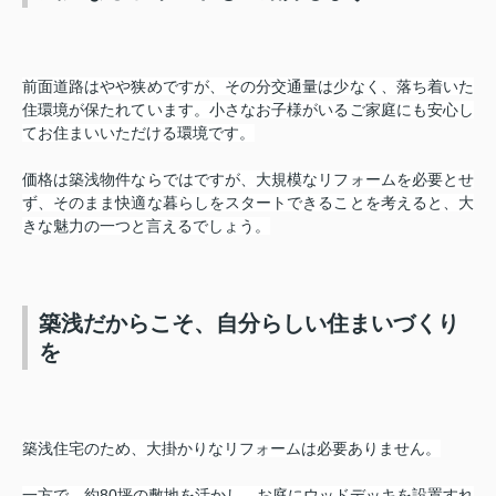
前面道路はやや狭めですが、その分交通量は少なく、落ち着いた
住環境が保たれています。小さなお子様がいるご家庭にも安心し
てお住まいいただける環境です。
価格は築浅物件ならではですが、大規模なリフォームを必要とせ
ず、そのまま快適な暮らしをスタートできることを考えると、大
きな魅力の一つと言えるでしょう。
築浅だからこそ、自分らしい住まいづくり
を
築浅住宅のため、大掛かりなリフォームは必要ありません。
一方で、約80坪の敷地を活かし、お庭にウッドデッキを設置すれ