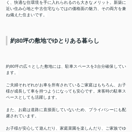
く、快適な住環境を手に入れられるのも大きなメリット。新築に
近い住み心地と中古住宅ならではの価格面の魅力、その両方を兼
ね備えた住まいです。
約80坪の敷地でゆとりある暮らし
約80坪の広々とした敷地には、駐車スペースを3台分確保してい
ます。
ご夫婦それぞれがお車を所有されているご家庭はもちろん、お子
様が成長して車を持つようになっても安心です。来客時の駐車ス
ペースとしても活躍します。
また、お庭は道路に直接面していないため、プライバシーにも配
慮されています。
お子様が安心して遊んだり、家庭菜園を楽しんだり、ご家族でゆ