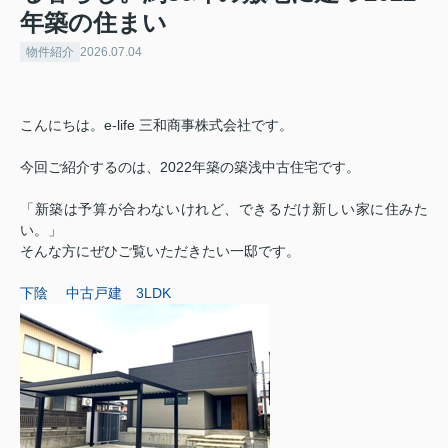
年築の住まい
物件紹介
2026.07.04
こんにちは。e-life 三和商事株式会社です。
今回ご紹介するのは、2022年築の築浅中古住宅です。
「新築は予算が合わないけれど、できるだけ新しい家に住みた
い。」
そんな方にぜひご覧いただきたい一邸です。
下陰 中古戸建 3LDK