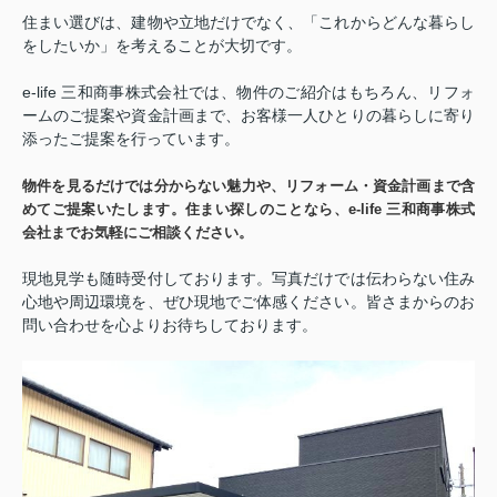
住まい選びは、建物や立地だけでなく、「これからどんな暮らし
をしたいか」を考えることが大切です。
e-life 三和商事株式会社では、物件のご紹介はもちろん、リフォ
ームのご提案や資金計画まで、お客様一人ひとりの暮らしに寄り
添ったご提案を行っています。
物件を見るだけでは分からない魅力や、リフォーム・資金計画まで含
めてご提案いたします。住まい探しのことなら、e-life 三和商事株式
会社までお気軽にご相談ください。
現地見学も随時受付しております。写真だけでは伝わらない住み
心地や周辺環境を、ぜひ現地でご体感ください。皆さまからのお
問い合わせを心よりお待ちしております。