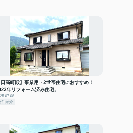
【日高町殿】事業用・2世帯住宅におすすめ！
2023年リフォーム済み住宅。
25.07.08
物件紹介