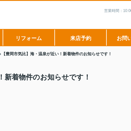
営業時間：10:
リフォーム
来店予約
お問
【豊岡市気比】海・温泉が近い！新着物件のお知らせです！
！新着物件のお知らせです！