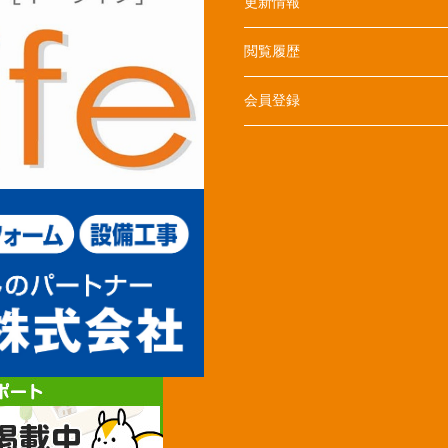
更新情報
閲覧履歴
会員登録