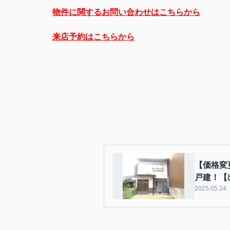
物件に関するお問い合わせはこちらから
来店予約はこちらから
【価格変
戸建！【
2025.05.24