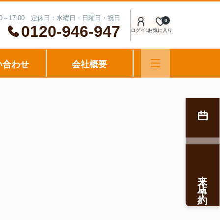
00～17:00 定休日：水曜日・日曜日・祝日
0
0120-946-947
ログイン
お気に入り
い合わせ
会社概要
来店予約